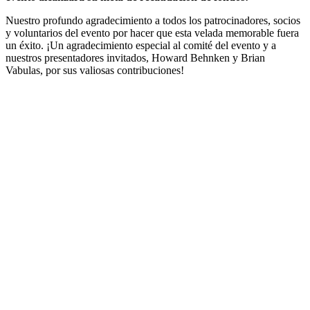
Nuestro profundo agradecimiento a todos los patrocinadores, socios
y voluntarios del evento por hacer que esta velada memorable fuera
un éxito. ¡Un agradecimiento especial al comité del evento y a
nuestros presentadores invitados, Howard Behnken y Brian
Vabulas, por sus valiosas contribuciones!