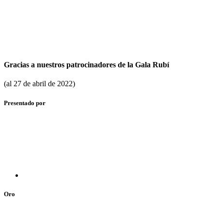
Gracias a nuestros patrocinadores de la Gala Rubí
(al 27 de abril de 2022)
Presentado por
Oro