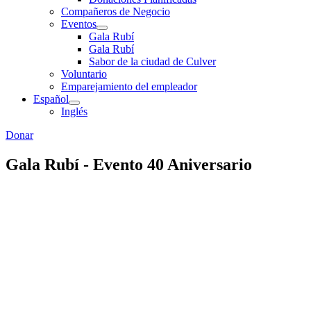
Compañeros de Negocio
Eventos
Gala Rubí
Gala Rubí
Sabor de la ciudad de Culver
Voluntario
Emparejamiento del empleador
Español
Inglés
Donar
Gala Rubí - Evento 40 Aniversario