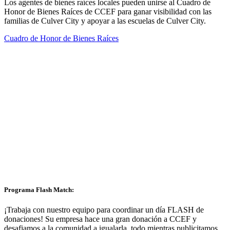
Los agentes de bienes raíces locales pueden unirse al Cuadro de
Honor de Bienes Raíces de CCEF para ganar visibilidad con las
familias de Culver City y apoyar a las escuelas de Culver City.
Cuadro de Honor de Bienes Raíces
Programa Flash Match:
¡Trabaja con nuestro equipo para coordinar un día FLASH de
donaciones! Su empresa hace una gran donación a CCEF y
desafiamos a la comunidad a igualarla, todo mientras publicitamos