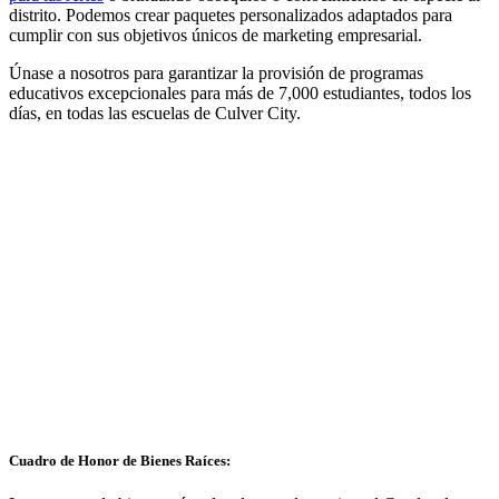
distrito. Podemos crear paquetes personalizados adaptados para
cumplir con sus objetivos únicos de marketing empresarial.
Únase a nosotros para garantizar la provisión de programas
educativos excepcionales para más de 7,000 estudiantes, todos los
días, en todas las escuelas de Culver City.
Cuadro de Honor de Bienes Raíces: