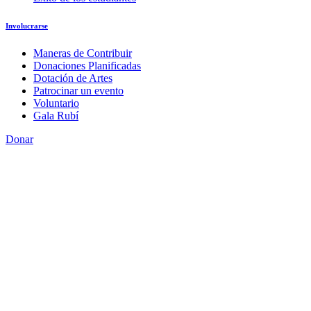
Involucrarse
Maneras de Contribuir
Donaciones Planificadas
Dotación de Artes
Patrocinar un evento
Voluntario
Gala Rubí
Donar