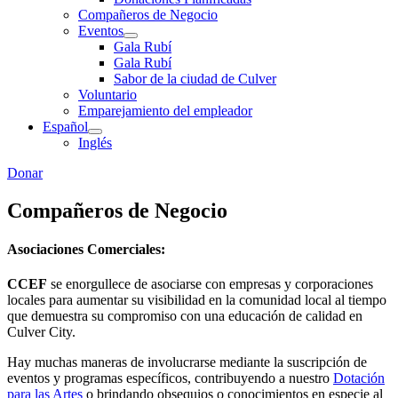
Compañeros de Negocio
Eventos
Gala Rubí
Gala Rubí
Sabor de la ciudad de Culver
Voluntario
Emparejamiento del empleador
Español
Inglés
Donar
Compañeros de Negocio
Asociaciones Comerciales:
CCEF
se enorgullece de asociarse con empresas y corporaciones
locales para aumentar su visibilidad en la comunidad local al tiempo
que demuestra su compromiso con una educación de calidad en
Culver City.
Hay muchas maneras de involucrarse mediante la suscripción de
eventos y programas específicos, contribuyendo a nuestro
Dotación
para las Artes
o brindando obsequios o conocimientos en especie al