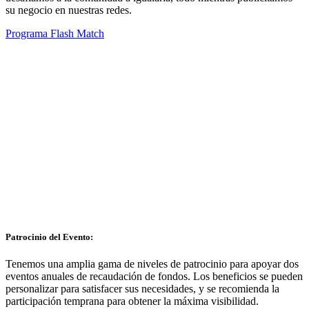
su negocio en nuestras redes.
Programa Flash Match
Patrocinio del Evento:
Tenemos una amplia gama de niveles de patrocinio para apoyar dos
eventos anuales de recaudación de fondos. Los beneficios se pueden
personalizar para satisfacer sus necesidades, y se recomienda la
participación temprana para obtener la máxima visibilidad.