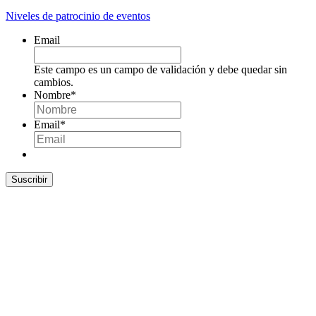
Niveles de patrocinio de eventos
Email
Este campo es un campo de validación y debe quedar sin
cambios.
Nombre
*
Email
*
Suscribir