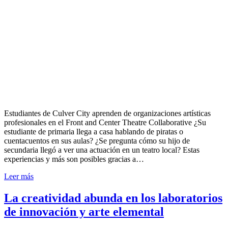
Estudiantes de Culver City aprenden de organizaciones artísticas
profesionales en el Front and Center Theatre Collaborative ¿Su
estudiante de primaria llega a casa hablando de piratas o
cuentacuentos en sus aulas? ¿Se pregunta cómo su hijo de
secundaria llegó a ver una actuación en un teatro local? Estas
experiencias y más son posibles gracias a…
Leer más
La creatividad abunda en los laboratorios
de innovación y arte elemental