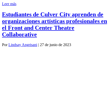
Leer más
Estudiantes de Culver City aprenden de
organizaciones artísticas profesionales en
el Front and Center Theatre
Collaborative
Por
Lindsay Angrisani
|
27 de junio de 2023