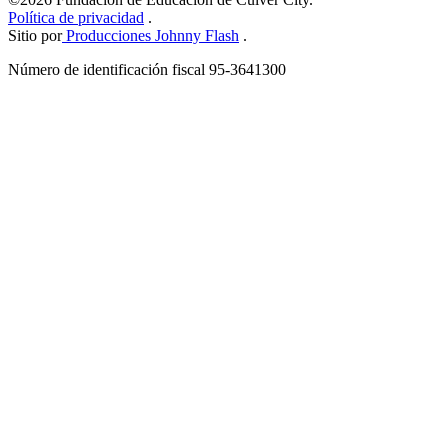
Política de privacidad
.
Sitio por
Producciones Johnny Flash
.
Número de identificación fiscal 95-3641300