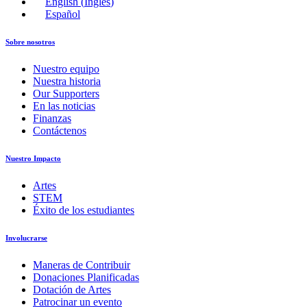
English
(
Inglés
)
Español
Sobre nosotros
Nuestro equipo
Nuestra historia
Our Supporters
En las noticias
Finanzas
Contáctenos
Nuestro Impacto
Artes
STEM
Éxito de los estudiantes
Involucrarse
Maneras de Contribuir
Donaciones Planificadas
Dotación de Artes
Patrocinar un evento