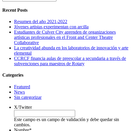
Recent Posts
Resumen del año 2021-2022
Jóvenes artistas experimentan con arcilla
Estudiantes de Culver City aprenden de organizaciones
artísticas profesionales en el Front and Center Theatre
Collaborative
La creatividad abunda en los laboratorios de innovación y arte
elemental
CCRCF financia aulas de preescolar a secundaria a través de
subvenciones para maestros de Rotary
Categories
Featured
News
Sin categorizar
X/Twitter
Este campo es un campo de validación y debe quedar sin
cambios.
Nombre
*