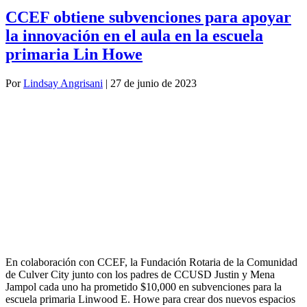
CCEF obtiene subvenciones para apoyar
la innovación en el aula en la escuela
primaria Lin Howe
Por
Lindsay Angrisani
|
27 de junio de 2023
En colaboración con CCEF, la Fundación Rotaria de la Comunidad
de Culver City junto con los padres de CCUSD Justin y Mena
Jampol cada uno ha prometido $10,000 en subvenciones para la
escuela primaria Linwood E. Howe para crear dos nuevos espacios