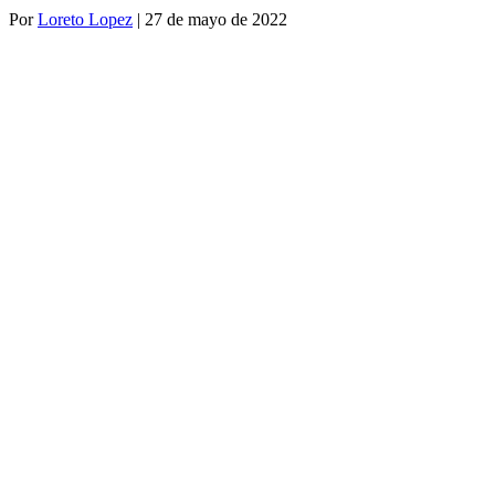
Por
Loreto Lopez
|
27 de mayo de 2022