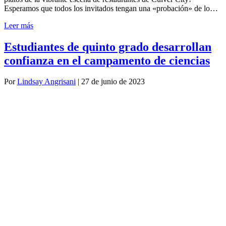
Esperamos que todos los invitados tengan una «probación» de lo…
Leer más
Estudiantes de quinto grado desarrollan
confianza en el campamento de ciencias
Por
Lindsay Angrisani
|
27 de junio de 2023