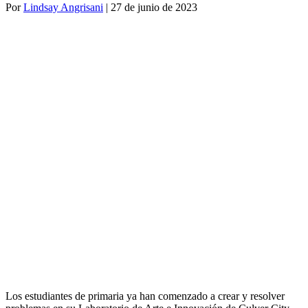
Por
Lindsay Angrisani
|
27 de junio de 2023
Los estudiantes de primaria ya han comenzado a crear y resolver