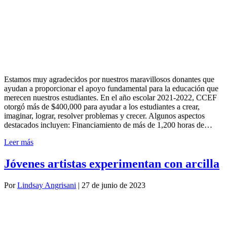
Estamos muy agradecidos por nuestros maravillosos donantes que
ayudan a proporcionar el apoyo fundamental para la educación que
merecen nuestros estudiantes. En el año escolar 2021-2022, CCEF
otorgó más de $400,000 para ayudar a los estudiantes a crear,
imaginar, lograr, resolver problemas y crecer. Algunos aspectos
destacados incluyen: Financiamiento de más de 1,200 horas de…
Leer más
Jóvenes artistas experimentan con arcilla
Por
Lindsay Angrisani
|
27 de junio de 2023