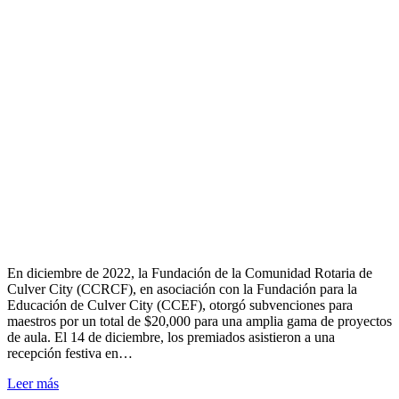
En diciembre de 2022, la Fundación de la Comunidad Rotaria de
Culver City (CCRCF), en asociación con la Fundación para la
Educación de Culver City (CCEF), otorgó subvenciones para
maestros por un total de $20,000 para una amplia gama de proyectos
de aula. El 14 de diciembre, los premiados asistieron a una
recepción festiva en…
Leer más