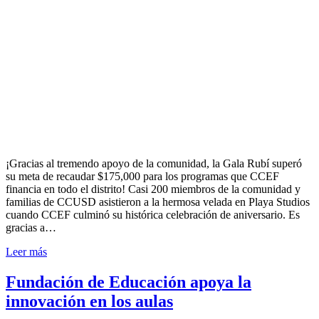
¡Gracias al tremendo apoyo de la comunidad, la Gala Rubí superó
su meta de recaudar $175,000 para los programas que CCEF
financia en todo el distrito! Casi 200 miembros de la comunidad y
familias de CCUSD asistieron a la hermosa velada en Playa Studios
cuando CCEF culminó su histórica celebración de aniversario. Es
gracias a…
Leer más
Fundación de Educación apoya la
innovación en los aulas