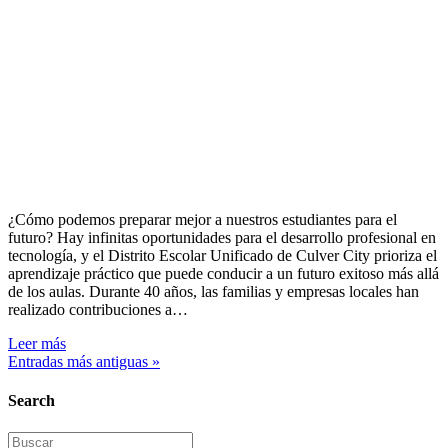
¿Cómo podemos preparar mejor a nuestros estudiantes para el
futuro? Hay infinitas oportunidades para el desarrollo profesional en
tecnología, y el Distrito Escolar Unificado de Culver City prioriza el
aprendizaje práctico que puede conducir a un futuro exitoso más allá
de los aulas. Durante 40 años, las familias y empresas locales han
realizado contribuciones a…
Leer más
Entradas más antiguas »
Search