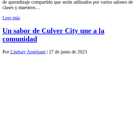
de aprendizaje compartido que serán utilizados por varios salones de
clases y maestros…
Leer más
Un sabor de Culver City une a la
comunidad
Por
Lindsay Angrisani
|
27 de junio de 2023