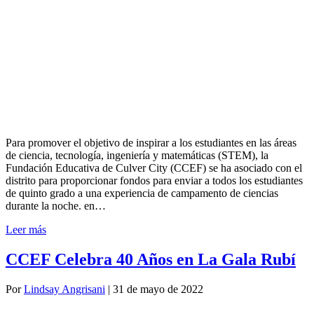
Para promover el objetivo de inspirar a los estudiantes en las áreas
de ciencia, tecnología, ingeniería y matemáticas (STEM), la
Fundación Educativa de Culver City (CCEF) se ha asociado con el
distrito para proporcionar fondos para enviar a todos los estudiantes
de quinto grado a una experiencia de campamento de ciencias
durante la noche. en…
Leer más
CCEF Celebra 40 Años en La Gala Rubí
Por
Lindsay Angrisani
|
31 de mayo de 2022