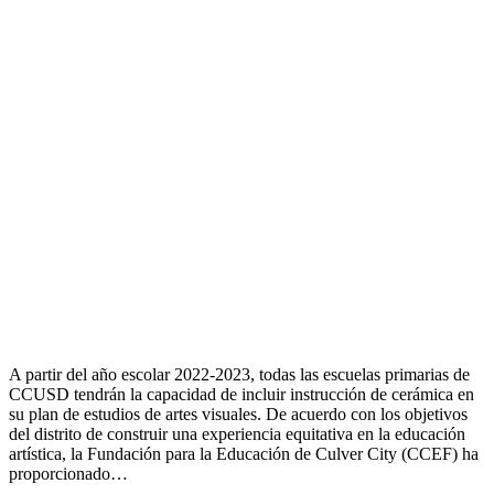
A partir del año escolar 2022-2023, todas las escuelas primarias de
CCUSD tendrán la capacidad de incluir instrucción de cerámica en
su plan de estudios de artes visuales. De acuerdo con los objetivos
del distrito de construir una experiencia equitativa en la educación
artística, la Fundación para la Educación de Culver City (CCEF) ha
proporcionado…